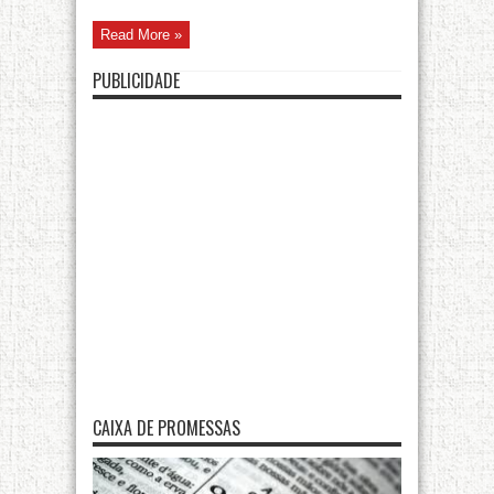
Read More »
PUBLICIDADE
CAIXA DE PROMESSAS