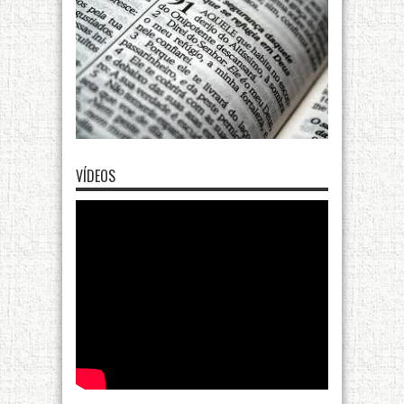
VÍDEOS