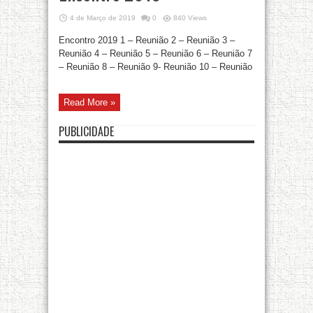
4 de Março de 2019
0
840 Views
Encontro 2019 1 – Reunião 2 – Reunião 3 –
Reunião 4 – Reunião 5 – Reunião 6 – Reunião 7
– Reunião 8 – Reunião 9- Reunião 10 – Reunião
Read More »
PUBLICIDADE