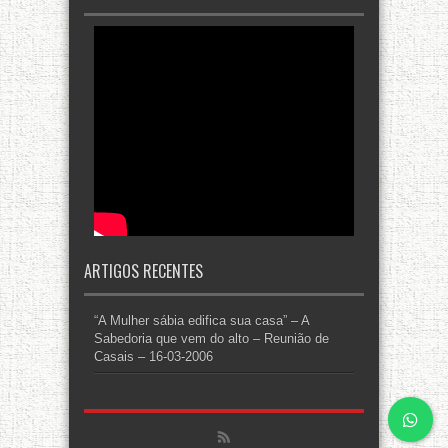
ARTIGOS RECENTES
“A Mulher sábia edifica sua casa” – A
Sabedoria que vem do alto – Reunião de
Casais – 16-03-2006