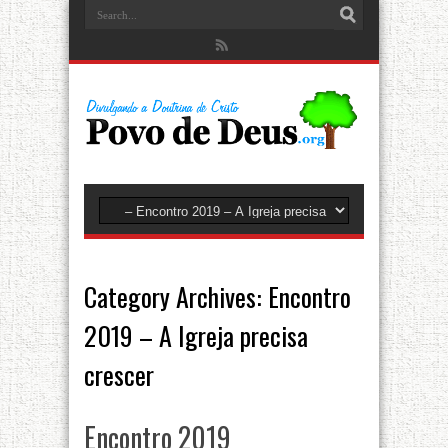
Category Archives:
Encontro
2019 – A Igreja precisa
crescer
Encontro 2019