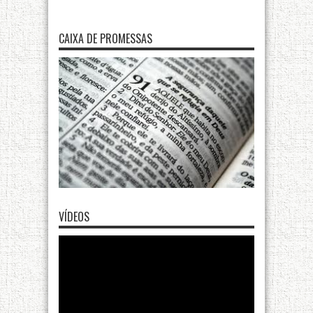
CAIXA DE PROMESSAS
VÍDEOS