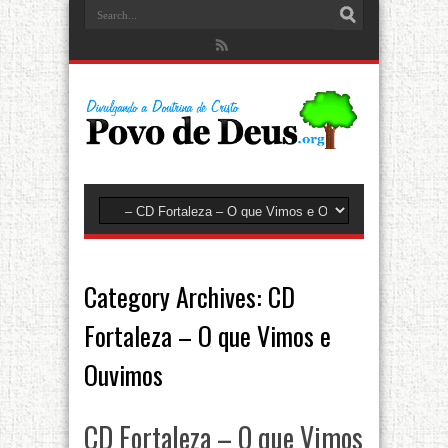
Category Archives:
CD
Fortaleza – O que Vimos e
Ouvimos
CD Fortaleza – O que Vimos