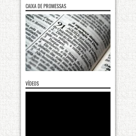
CAIXA DE PROMESSAS
VÍDEOS