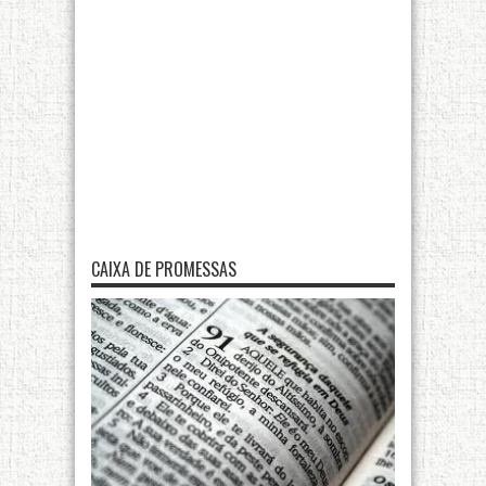
CAIXA DE PROMESSAS