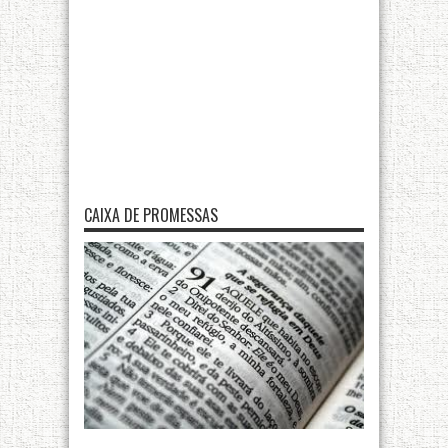
CAIXA DE PROMESSAS