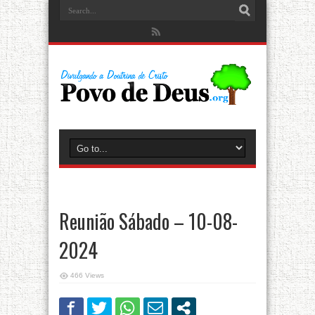
Reunião Sábado – 10-08-
2024
466 Views