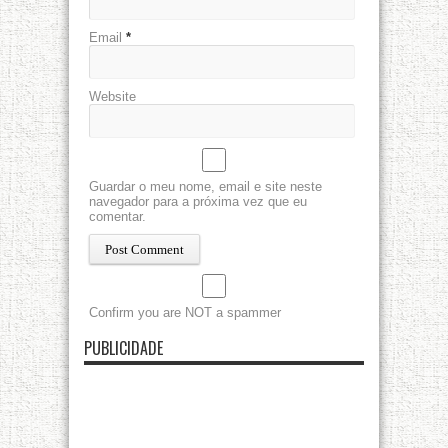
Email
*
Website
Guardar o meu nome, email e site neste
navegador para a próxima vez que eu
comentar.
Confirm you are NOT a spammer
PUBLICIDADE