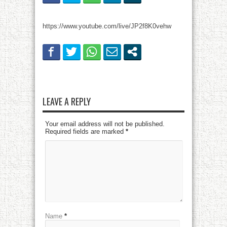
https://www.youtube.com/live/JP2f8K0vehw
LEAVE A REPLY
Your email address will not be published.
Required fields are marked
*
Name
*