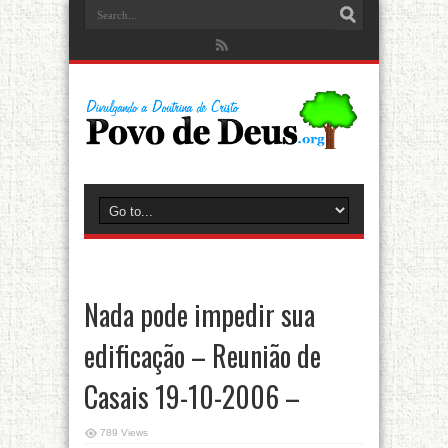
Nada pode impedir sua
edificação – Reunião de
Casais 19-10-2006 –
789 Views