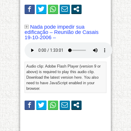
Nada pode impedir sua
edificação – Reunião de Casais
19-10-2006 –
Audio clip: Adobe Flash Player (version 9 or
above) is required to play this audio clip.
Download the latest version
here
. You also
need to have JavaScript enabled in your
browser.