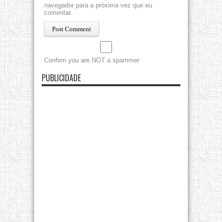
navegador para a próxima vez que eu
comentar.
Confirm you are NOT a spammer
PUBLICIDADE