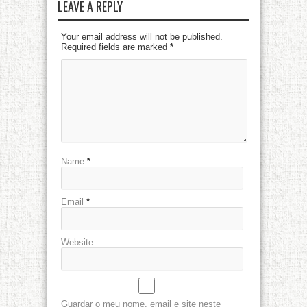
LEAVE A REPLY
Your email address will not be published.
Required fields are marked
*
Name
*
Email
*
Website
Guardar o meu nome, email e site neste