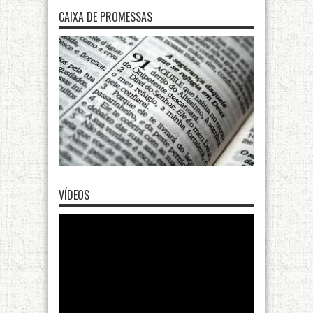
CAIXA DE PROMESSAS
VÍDEOS