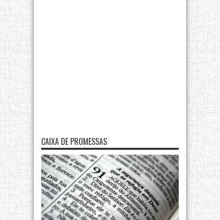
CAIXA DE PROMESSAS