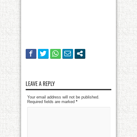
LEAVE A REPLY
Your email address will not be published.
Required fields are marked
*