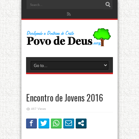
Encontro de Jovens 2016
467 Views