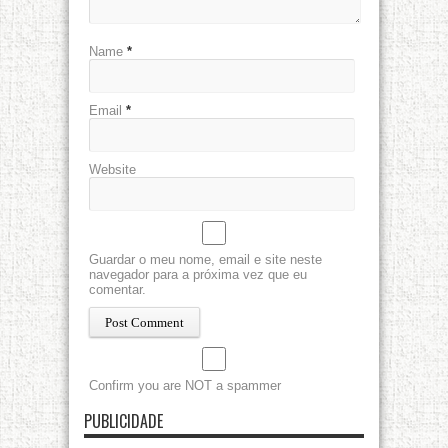
Name
*
Email
*
Website
Guardar o meu nome, email e site neste
navegador para a próxima vez que eu
comentar.
Confirm you are NOT a spammer
PUBLICIDADE