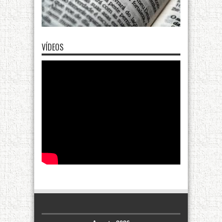
VÍDEOS