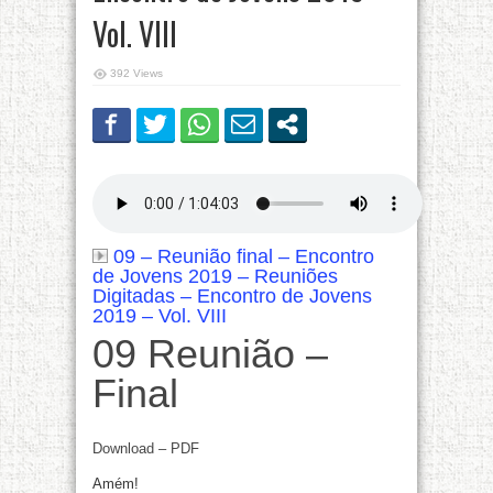
Vol. VIII
392 Views
09 – Reunião final – Encontro
de Jovens 2019 – Reuniões
Digitadas – Encontro de Jovens
2019 – Vol. VIII
09 Reunião –
Final
Download – PDF
Amém!