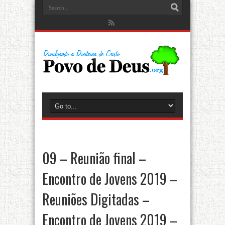
09 – Reunião final –
Encontro de Jovens 2019 –
Reuniões Digitadas –
Encontro de Jovens 2019 –