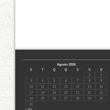
Agosto 2026
S
T
Q
Q
S
S
D
1
2
3
4
5
6
7
8
9
10
11
12
13
14
15
16
17
18
19
20
21
22
23
24
25
26
27
28
29
30
31
« Abr