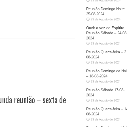
29 de Agosto de 2024
Reunião Domingo Noite 
25-08-2024
29 de Agosto de 2024
Ouvir a voz do Espírito 
Reunião Sábado – 24-08
2024
29 de Agosto de 2024
Reunião Quarta-feira – 2
08-2024
29 de Agosto de 2024
Reunião Domingo de Noi
– 18-08-2024
29 de Agosto de 2024
Reunião Sábado 17-08-
2024
unda reunião – sexta de
29 de Agosto de 2024
Reunião Quarta-feira – 1
08-2024
29 de Agosto de 2024