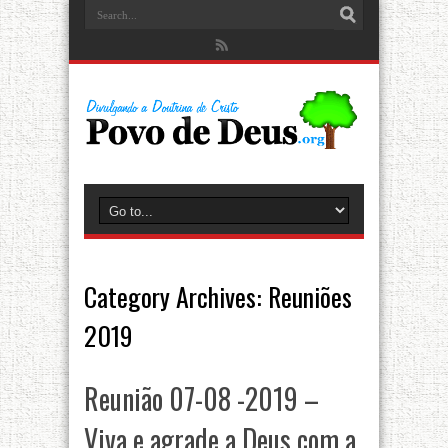
Category Archives:
Reuniões
2019
Reunião 07-08 -2019 –
Viva e agrade a Deus com a