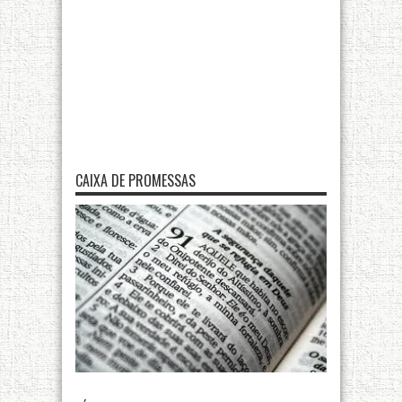
CAIXA DE PROMESSAS