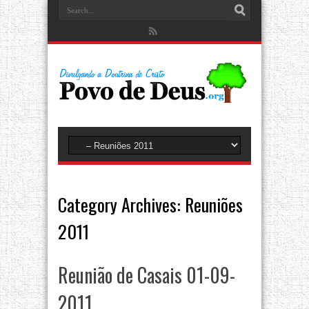
Category Archives:
Reuniões
2011
Reunião de Casais 01-09-
2011