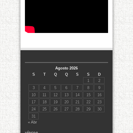
Agosto 2026
S
T
Q
Q
S
S
D
1
2
3
4
5
6
7
8
9
10
11
12
13
14
15
16
17
18
19
20
21
22
23
24
25
26
27
28
29
30
31
« Abr