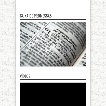
CAIXA DE PROMESSAS
VÍDEOS