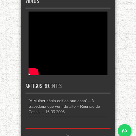
VÍDEOS
ARTIGOS RECENTES
“A Mulher sábia edifica sua casa” – A
Sabedoria que vem do alto – Reunião de
Casais – 16-03-2006