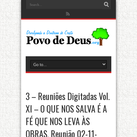
3 – Reuniões Digitadas Vol.
XI – O QUE NOS SALVA É A
FÉ QUE NOS LEVA ÀS
OBRAS. Reunião 02-11-