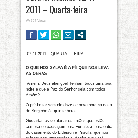
2011 – Quarta-feira
704 Views
02-11-2011 – QUARTA – FEIRA
O QUE NOS SALVA É A FÉ QUE NOS LEVA
ÀS OBRAS
Amém. Deus abençoe! Tenham todos uma boa
noite e que a Paz do Senhor seja com todos.
Amém?
O pré-bazar será dia doze de novembro na casa
do Serginho às quinze horas.
Gostaríamos de alertar os irmãos que estão
comprando passagem para Fortaleza, para o dia
do casamento do Elderson e Priscila, que nos