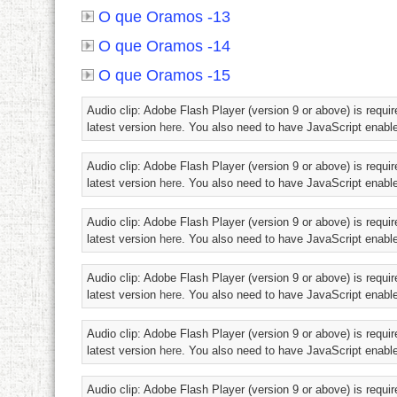
O que Oramos -13
O que Oramos -14
O que Oramos -15
Audio clip: Adobe Flash Player (version 9 or above) is requir
latest version
here
. You also need to have JavaScript enable
Audio clip: Adobe Flash Player (version 9 or above) is requir
latest version
here
. You also need to have JavaScript enable
Audio clip: Adobe Flash Player (version 9 or above) is requir
latest version
here
. You also need to have JavaScript enable
Audio clip: Adobe Flash Player (version 9 or above) is requir
latest version
here
. You also need to have JavaScript enable
Audio clip: Adobe Flash Player (version 9 or above) is requir
latest version
here
. You also need to have JavaScript enable
Audio clip: Adobe Flash Player (version 9 or above) is requir