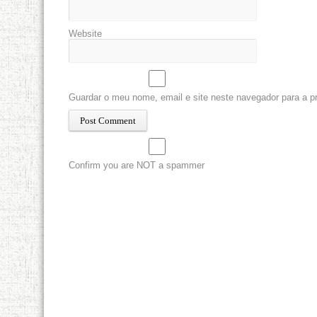
Website
Guardar o meu nome, email e site neste navegador para a p
Confirm you are NOT a spammer