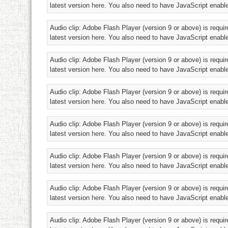
latest version
here
. You also need to have JavaScript enable
Audio clip: Adobe Flash Player (version 9 or above) is requir
latest version
here
. You also need to have JavaScript enable
Audio clip: Adobe Flash Player (version 9 or above) is requir
latest version
here
. You also need to have JavaScript enable
Audio clip: Adobe Flash Player (version 9 or above) is requir
latest version
here
. You also need to have JavaScript enable
Audio clip: Adobe Flash Player (version 9 or above) is requir
latest version
here
. You also need to have JavaScript enable
Audio clip: Adobe Flash Player (version 9 or above) is requir
latest version
here
. You also need to have JavaScript enable
Audio clip: Adobe Flash Player (version 9 or above) is requir
latest version
here
. You also need to have JavaScript enable
Audio clip: Adobe Flash Player (version 9 or above) is requir