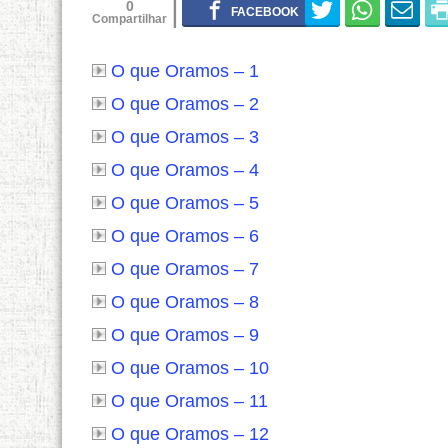
0
O que Oramos – 1
O que Oramos – 2
O que Oramos – 3
O que Oramos – 4
O que Oramos – 5
O que Oramos – 6
O que Oramos – 7
O que Oramos – 8
O que Oramos – 9
O que Oramos – 10
O que Oramos – 11
O que Oramos – 12